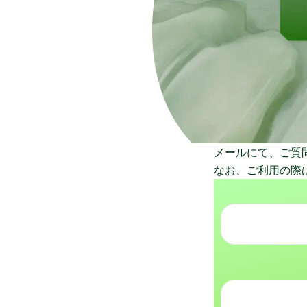
メールにて、ご質
なお、ご利用の際