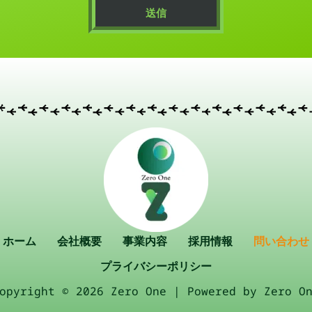
ホーム
会社概要
事業内容
採用情報
問い合わせ
プライバシーポリシー
opyright © 2026 Zero One | Powered by Zero O