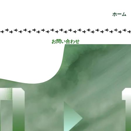
ホーム
お問い合わせ