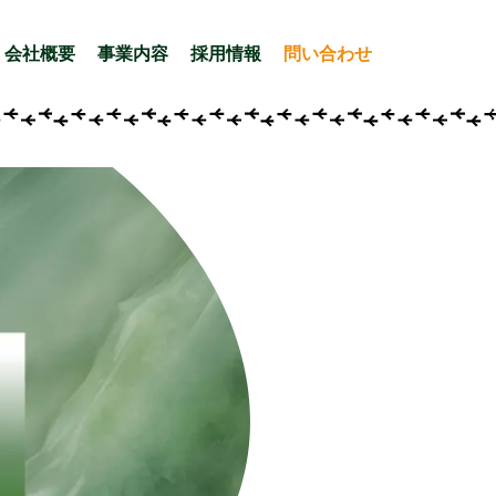
会社概要
事業内容
採用情報
問い合わせ